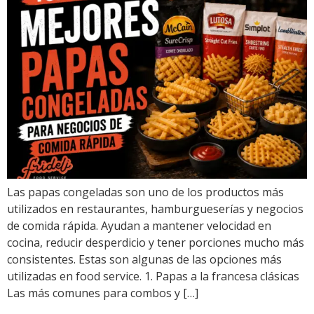
Las papas congeladas son uno de los productos más
utilizados en restaurantes, hamburgueserías y negocios
de comida rápida. Ayudan a mantener velocidad en
cocina, reducir desperdicio y tener porciones mucho más
consistentes. Estas son algunas de las opciones más
utilizadas en food service. 1. Papas a la francesa clásicas
Las más comunes para combos y […]