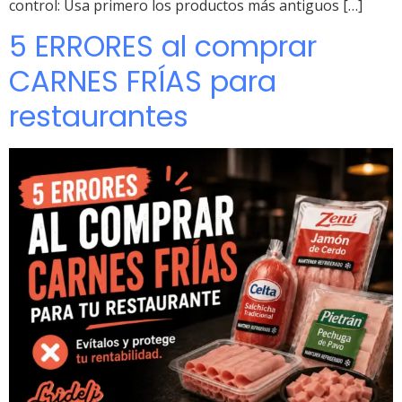
control: Usa primero los productos más antiguos […]
5 ERRORES al comprar
CARNES FRÍAS para
restaurantes