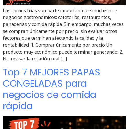
Las carnes frías son parte importante de muchísimos
negocios gastronómicos: cafeterías, restaurantes,
panaderías y comida rápida. Sin embargo, muchas veces
se compran únicamente por precio, sin evaluar otros
factores que terminan afectando la calidad y la
rentabilidad. 1. Comprar únicamente por precio Un
producto muy económico puede terminar generando: 2.
No revisar la rotación real […]
Top 7 MEJORES PAPAS
CONGELADAS para
negocios de comida
rápida