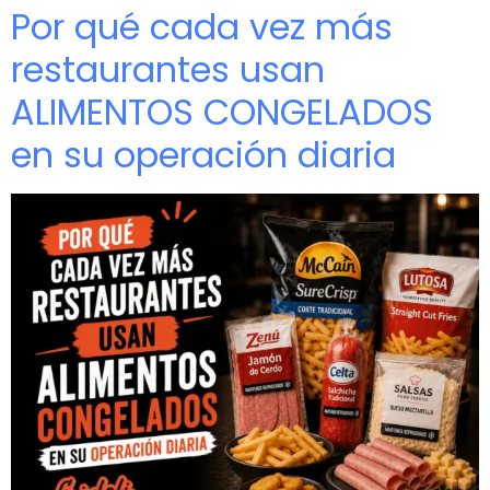
Por qué cada vez más
restaurantes usan
ALIMENTOS CONGELADOS
en su operación diaria