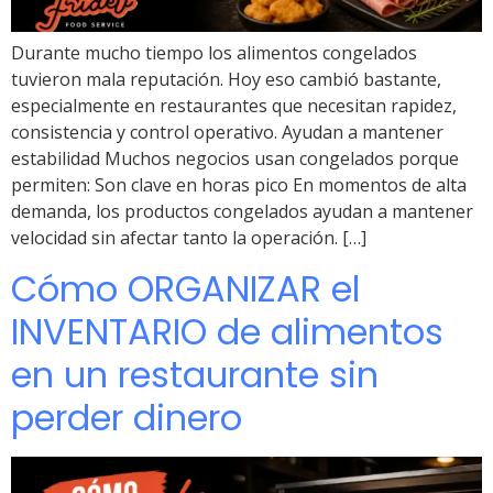
Durante mucho tiempo los alimentos congelados
tuvieron mala reputación. Hoy eso cambió bastante,
especialmente en restaurantes que necesitan rapidez,
consistencia y control operativo. Ayudan a mantener
estabilidad Muchos negocios usan congelados porque
permiten: Son clave en horas pico En momentos de alta
demanda, los productos congelados ayudan a mantener
velocidad sin afectar tanto la operación. […]
Cómo ORGANIZAR el
INVENTARIO de alimentos
en un restaurante sin
perder dinero