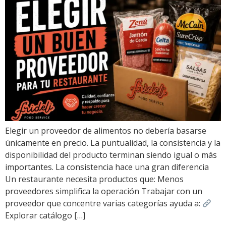
Elegir un proveedor de alimentos no debería basarse
únicamente en precio. La puntualidad, la consistencia y la
disponibilidad del producto terminan siendo igual o más
importantes. La consistencia hace una gran diferencia
Un restaurante necesita productos que: Menos
proveedores simplifica la operación Trabajar con un
proveedor que concentre varias categorías ayuda a:
Explorar catálogo […]