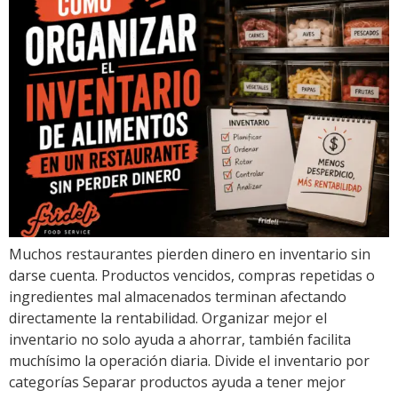
Muchos restaurantes pierden dinero en inventario sin
darse cuenta. Productos vencidos, compras repetidas o
ingredientes mal almacenados terminan afectando
directamente la rentabilidad. Organizar mejor el
inventario no solo ayuda a ahorrar, también facilita
muchísimo la operación diaria. Divide el inventario por
categorías Separar productos ayuda a tener mejor