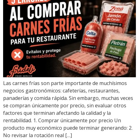
Las carnes frías son parte importante de muchísimos
negocios gastronómicos: cafeterías, restaurantes,
panaderías y comida rápida. Sin embargo, muchas veces
se compran únicamente por precio, sin evaluar otros
factores que terminan afectando la calidad y la
rentabilidad. 1. Comprar únicamente por precio Un
producto muy económico puede terminar generando: 2.
No revisar la rotación real […]