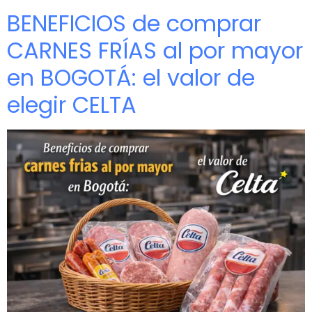
BENEFICIOS de comprar
CARNES FRÍAS al por mayor
en BOGOTÁ: el valor de
elegir CELTA