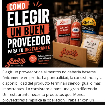
Elegir un proveedor de alimentos no debería basarse
únicamente en precio. La puntualidad, la consistencia y la
disponibilidad del producto terminan siendo igual o más
importantes. La consistencia hace una gran diferencia
Un restaurante necesita productos que: Menos
proveedores simplifica la operación Trabajar con un