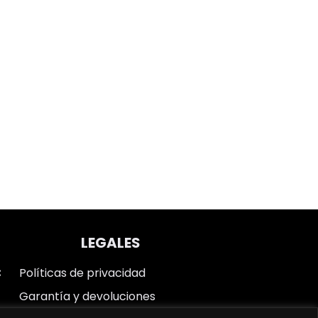
LEGALES
Políticas de privacidad
Garantía y devoluciones