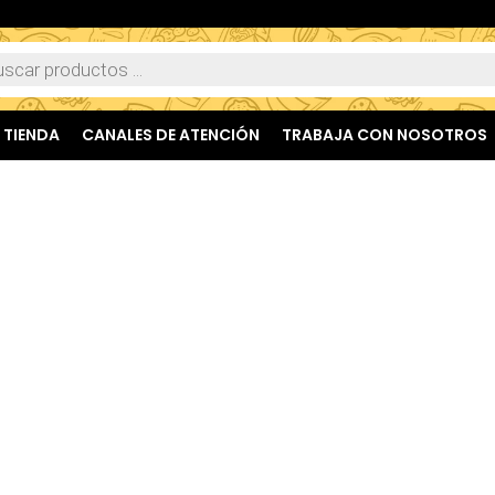
TIENDA
CANALES DE ATENCIÓN
TRABAJA CON NOSOTROS