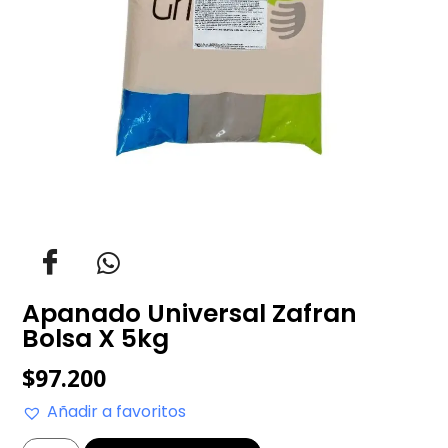
Apanado Universal Zafran
Bolsa X 5kg
$
97.200
Añadir a favoritos