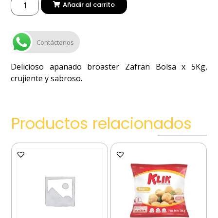
Añadir al carrito
Contáctenos
Delicioso apanado broaster Zafran Bolsa x 5Kg,
crujiente y sabroso.
Productos relacionados