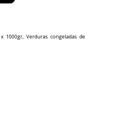
s x 1000gr, Verduras congeladas de