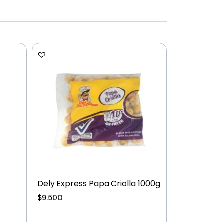
Dely Express Papa Criolla 1000g
$
9.500