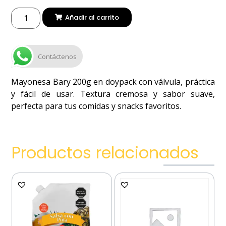
Añadir al carrito
Contáctenos
Mayonesa Bary 200g en doypack con válvula, práctica
y fácil de usar. Textura cremosa y sabor suave,
perfecta para tus comidas y snacks favoritos.
Productos relacionados