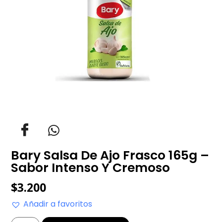
Bary Salsa De Ajo Frasco 165g –
Sabor Intenso Y Cremoso
$
3.200
Añadir a favoritos