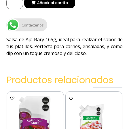
Añadir al carrito
Contáctenos
Salsa de Ajo Bary 165g, ideal para realzar el sabor de
tus platillos. Perfecta para carnes, ensaladas, y como
dip con un toque cremoso y delicioso.
Productos relacionados