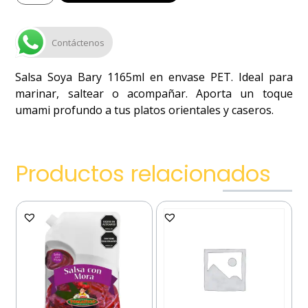
Contáctenos
Salsa Soya Bary 1165ml en envase PET. Ideal para
marinar, saltear o acompañar. Aporta un toque
umami profundo a tus platos orientales y caseros.
Productos relacionados