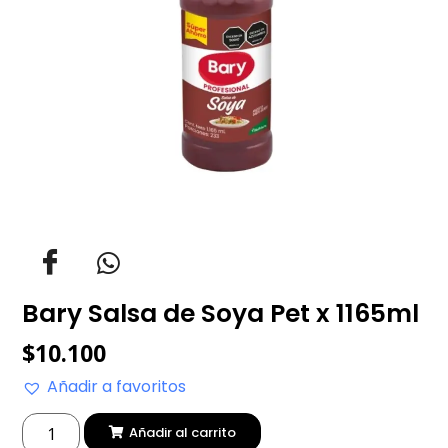
Bary Salsa de Soya Pet x 1165ml
$
10.100
Añadir a favoritos
Añadir al carrito