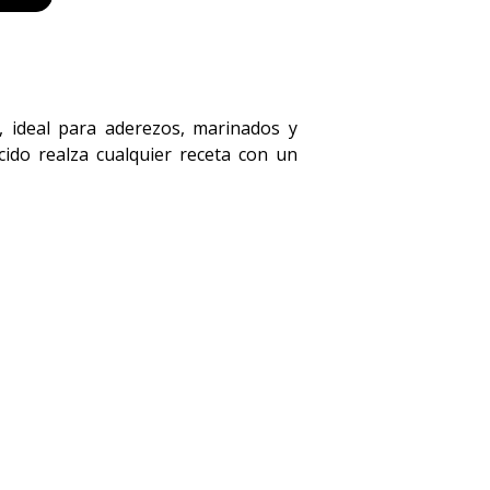
, ideal para aderezos, marinados y
cido realza cualquier receta con un