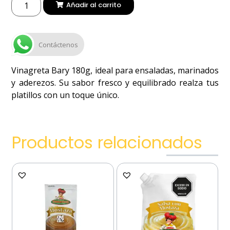
Añadir al carrito
Contáctenos
Vinagreta Bary 180g, ideal para ensaladas, marinados
y aderezos. Su sabor fresco y equilibrado realza tus
platillos con un toque único.
Productos relacionados