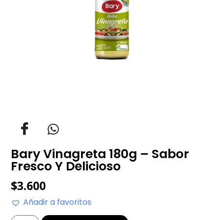
Bary Vinagreta 180g – Sabor
Fresco Y Delicioso
$
3.600
Añadir a favoritos