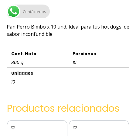
Contáctenos
Pan Perro Bimbo x 10 und. Ideal para tus hot dogs, de
sabor inconfundible
Cont. Neto
Porciones
800 g
10
Unidades
10
Productos relacionados