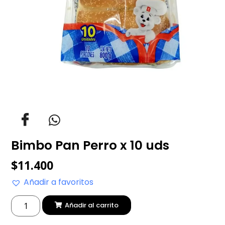
Bimbo Pan Perro x 10 uds
$
11.400
Añadir a favoritos
Añadir al carrito