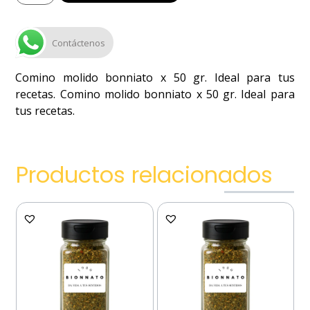
Contáctenos
Comino molido bonniato x 50 gr. Ideal para tus
recetas. Comino molido bonniato x 50 gr. Ideal para
tus recetas.
Productos relacionados