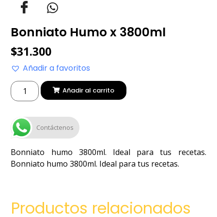
Bonniato Humo x 3800ml
$
31.300
Añadir a favoritos
Añadir al carrito
Contáctenos
Bonniato humo 3800ml. Ideal para tus recetas.
Bonniato humo 3800ml. Ideal para tus recetas.
Productos relacionados