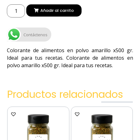
Añadir al carrito
Contáctenos
Colorante de alimentos en polvo amarillo x500 gr.
Ideal para tus recetas. Colorante de alimentos en
polvo amarillo x500 gr. Ideal para tus recetas.
Productos relacionados