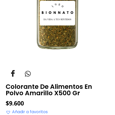
Colorante De Alimentos En
Polvo Amarillo X500 Gr
$
9.600
Añadir a favoritos