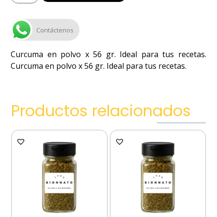
Contáctenos
Curcuma en polvo x 56 gr. Ideal para tus recetas.
Curcuma en polvo x 56 gr. Ideal para tus recetas.
Productos relacionados