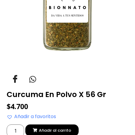
Curcuma En Polvo X 56 Gr
$
4.700
Añadir a favoritos
Añadir al carrito