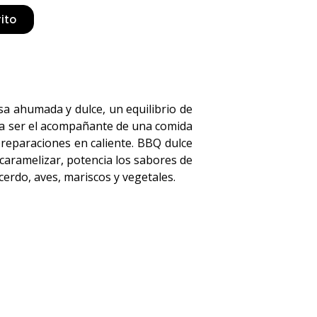
rito
sa ahumada y dulce, un equilibrio de
ra ser el acompañante de una comida
reparaciones en caliente. BBQ dulce
 caramelizar, potencia los sabores de
 cerdo, aves, mariscos y vegetales.