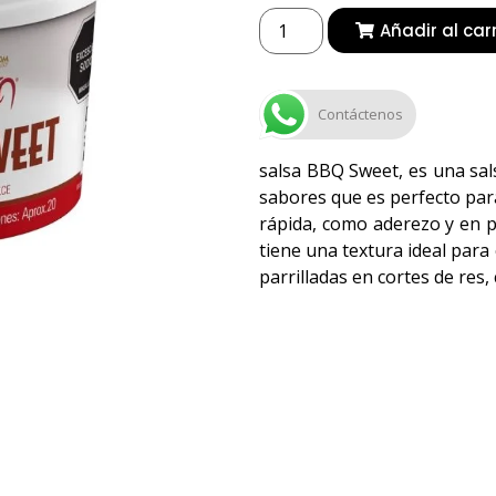
Añadir al car
Contáctenos
salsa BBQ Sweet, es una sal
sabores que es perfecto pa
rápida, como aderezo y en p
tiene una textura ideal para
parrilladas en cortes de res,