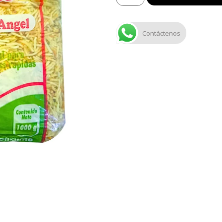
Contáctenos