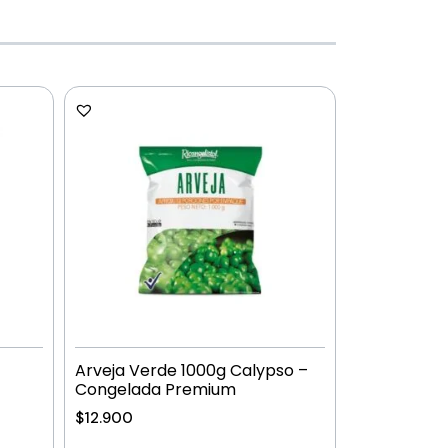
Arveja Verde 1000g Calypso –
Congelada Premium
$
12.900