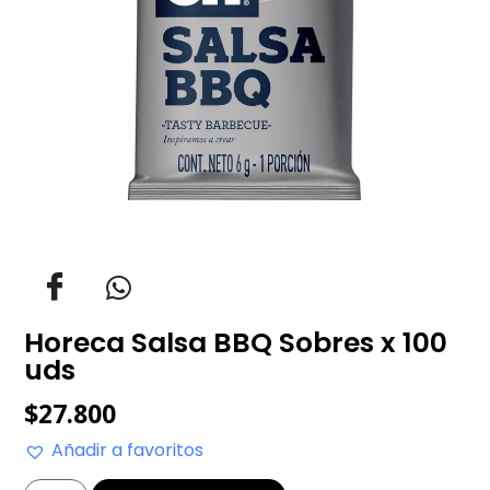
Horeca Salsa BBQ Sobres x 100
uds
$
27.800
Añadir a favoritos