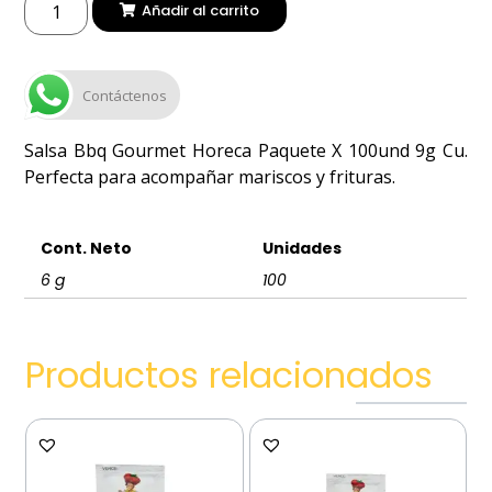
Añadir al carrito
Contáctenos
Salsa Bbq Gourmet Horeca Paquete X 100und 9g Cu.
Perfecta para acompañar mariscos y frituras.
Cont. Neto
Unidades
6 g
100
Productos relacionados