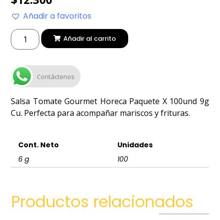
Añadir a favoritos
Añadir al carrito
Contáctenos
Salsa Tomate Gourmet Horeca Paquete X 100und 9g
Cu. Perfecta para acompañar mariscos y frituras.
Cont. Neto
Unidades
6 g
100
Productos relacionados