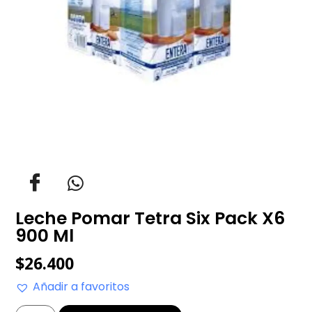
Leche Pomar Tetra Six Pack X6
900 Ml
$
26.400
Añadir a favoritos