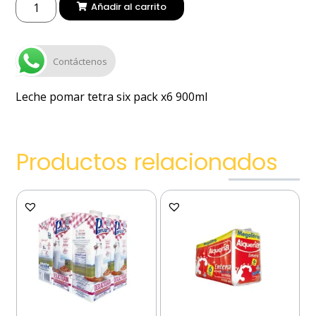
Añadir al carrito
Contáctenos
Leche pomar tetra six pack x6 900ml
Productos relacionados