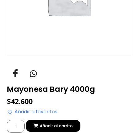
Mayonesa Bary 4000g
$
42.600
Añadir a favoritos
Añadir al carrito