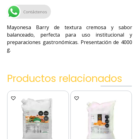
Contáctenos
Mayonesa Barry de textura cremosa y sabor
balanceado, perfecta para uso institucional y
preparaciones gastronómicas. Presentación de 4000
g.
Productos relacionados