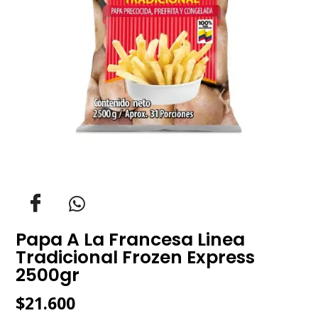
Papa A La Francesa Linea
Tradicional Frozen Express
2500gr
$
21.600