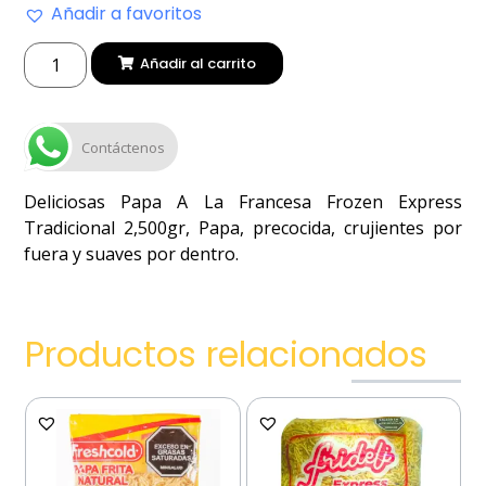
Añadir a favoritos
Añadir al carrito
Contáctenos
Deliciosas Papa A La Francesa Frozen Express
Tradicional 2,500gr, Papa, precocida, crujientes por
fuera y suaves por dentro.
Productos relacionados