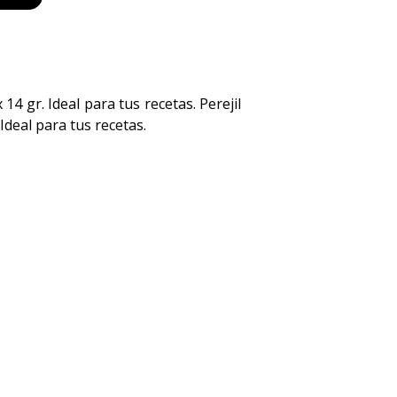
14 gr. Ideal para tus recetas. Perejil
Ideal para tus recetas.