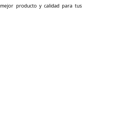
l mejor producto y calidad para tus