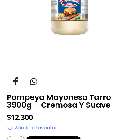
Pompeya Mayonesa Tarro
3900g – Cremosa Y Suave
$
12.300
Añadir a favoritos