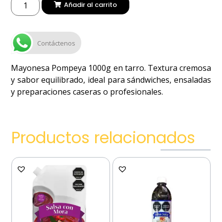
Añadir al carrito
Contáctenos
Mayonesa Pompeya 1000g en tarro. Textura cremosa
y sabor equilibrado, ideal para sándwiches, ensaladas
y preparaciones caseras o profesionales.
Productos relacionados