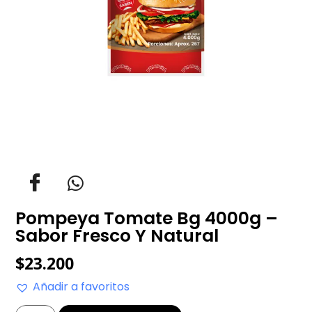
Pompeya Tomate Bg 4000g –
Sabor Fresco Y Natural
$
23.200
Añadir a favoritos