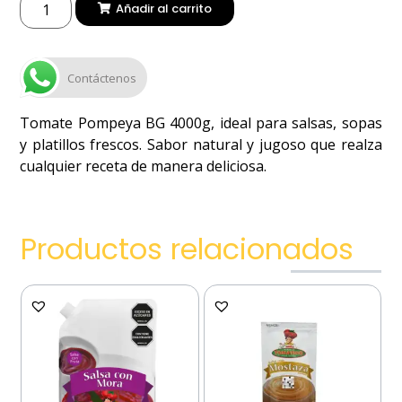
Añadir al carrito
Contáctenos
Tomate Pompeya BG 4000g, ideal para salsas, sopas
y platillos frescos. Sabor natural y jugoso que realza
cualquier receta de manera deliciosa.
Productos relacionados