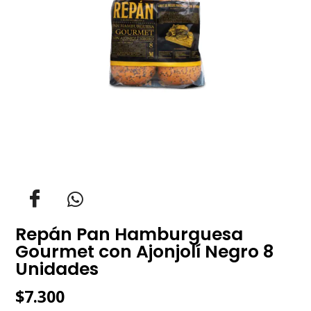
Repán Pan Hamburguesa
Gourmet con Ajonjolí Negro 8
Unidades
$
7.300