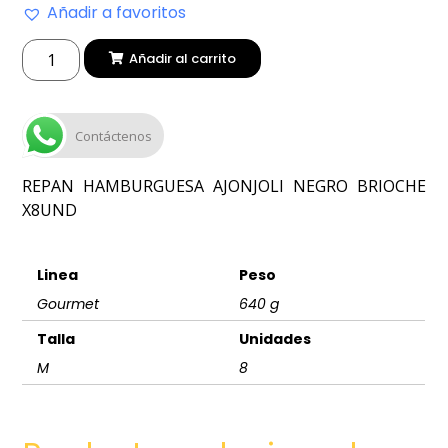
Añadir a favoritos
Añadir al carrito
Contáctenos
REPAN HAMBURGUESA AJONJOLI NEGRO BRIOCHE
X8UND
Linea
Peso
Gourmet
640 g
Talla
Unidades
M
8