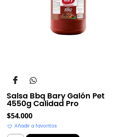
Salsa Bbq Bary Galón Pet
4550g Calidad Pro
$
54.000
Añadir a favoritos