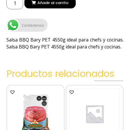
Añadir al carrito
Contáctenos
Salsa BBQ Bary PET 4550g ideal para chefs y cocinas.
Salsa BBQ Bary PET 4550g ideal para chefs y cocinas.
Productos relacionados