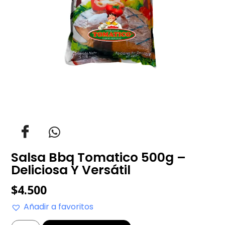
Salsa Bbq Tomatico 500g –
Deliciosa Y Versátil
$
4.500
Añadir a favoritos