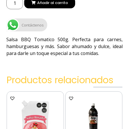
Añadir al carrito
Contáctenos
Salsa BBQ Tomatico 500g. Perfecta para carnes,
hamburguesas y más. Sabor ahumado y dulce, ideal
para darle un toque especial a tus comidas.
Productos relacionados