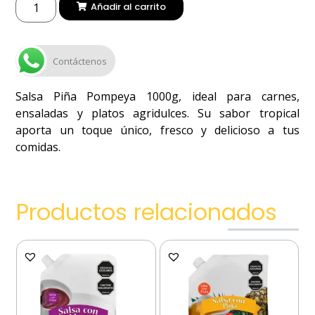
Añadir al carrito
Contáctenos
Salsa Piña Pompeya 1000g, ideal para carnes,
ensaladas y platos agridulces. Su sabor tropical
aporta un toque único, fresco y delicioso a tus
comidas.
Productos relacionados