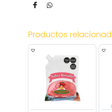
Productos relaciona