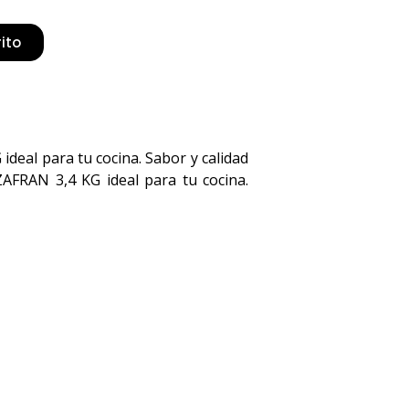
rito
eal para tu cocina. Sabor y calidad
AFRAN 3,4 KG ideal para tu cocina.