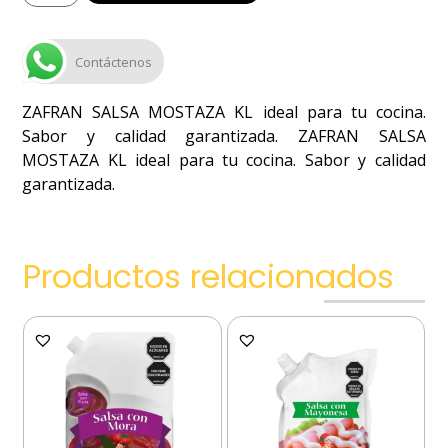
Contáctenos
ZAFRAN SALSA MOSTAZA KL ideal para tu cocina.
Sabor y calidad garantizada. ZAFRAN SALSA
MOSTAZA KL ideal para tu cocina. Sabor y calidad
garantizada.
Productos relacionados