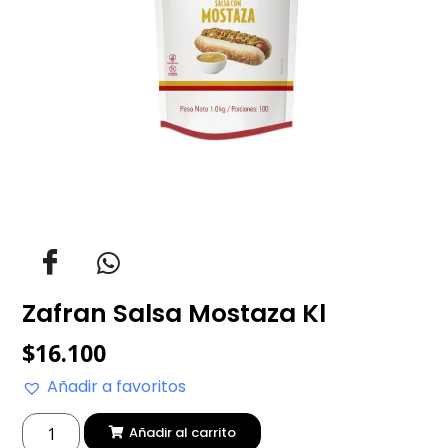
Zafran Salsa Mostaza Kl
$
16.100
Añadir a favoritos
Añadir al carrito