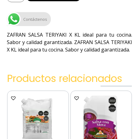
Contáctenos
ZAFRAN SALSA TERIYAKI X KL ideal para tu cocina.
Sabor y calidad garantizada. ZAFRAN SALSA TERIYAKI
X KL ideal para tu cocina. Sabor y calidad garantizada.
Productos relacionados