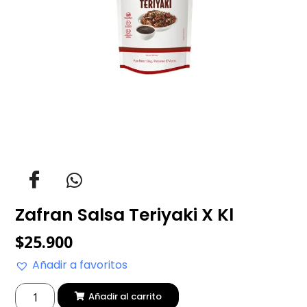
Zafran Salsa Teriyaki X Kl
$
25.900
Añadir a favoritos
Añadir al carrito