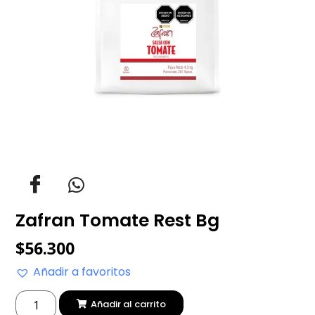
Zafran Tomate Rest Bg
$
56.300
Añadir a favoritos
Añadir al carrito