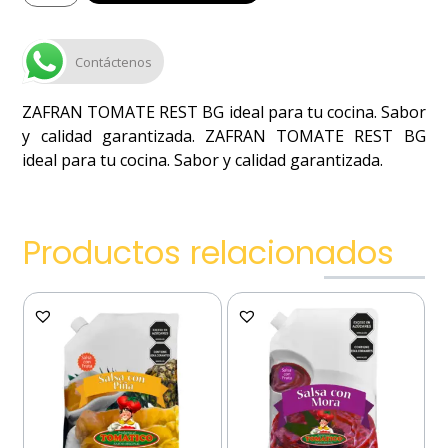
Contáctenos
ZAFRAN TOMATE REST BG ideal para tu cocina. Sabor
y calidad garantizada. ZAFRAN TOMATE REST BG
ideal para tu cocina. Sabor y calidad garantizada.
Productos relacionados