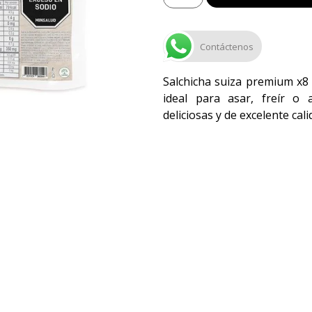
Contáctenos
Salchicha suiza premium x8
ideal para asar, freír o 
deliciosas y de excelente cali