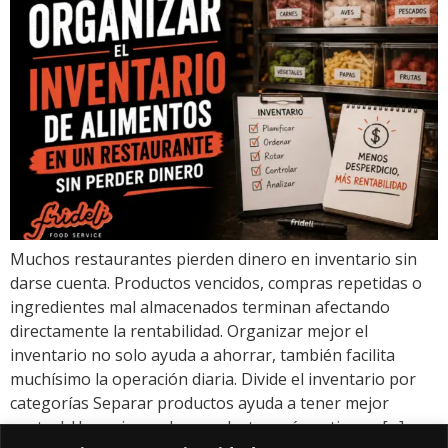
Muchos restaurantes pierden dinero en inventario sin
darse cuenta. Productos vencidos, compras repetidas o
ingredientes mal almacenados terminan afectando
directamente la rentabilidad. Organizar mejor el
inventario no solo ayuda a ahorrar, también facilita
muchísimo la operación diaria. Divide el inventario por
categorías Separar productos ayuda a tener mejor
control: Usa primero los productos más antiguos […]