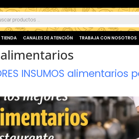
TIENDA
CANALES DE ATENCIÓN
TRABAJA CON NOSOTROS
alimentarios
ORES INSUMOS alimentarios 