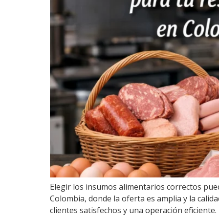
Elegir los insumos alimentarios correctos pue
Colombia, donde la oferta es amplia y la cali
clientes satisfechos y una operación eficiente.