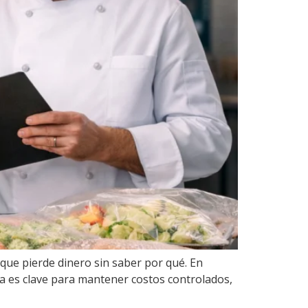
 que pierde dinero sin saber por qué. En
ra es clave para mantener costos controlados,