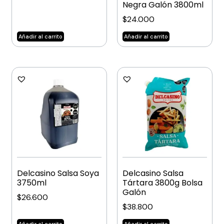
Negra Galón 3800ml
$
24.000
Añadir al carrito
Añadir al carrito
Delcasino Salsa Soya
Delcasino Salsa
3750ml
Tártara 3800g Bolsa
Galón
$
26.600
$
38.800
Añadir al carrito
Añadir al carrito