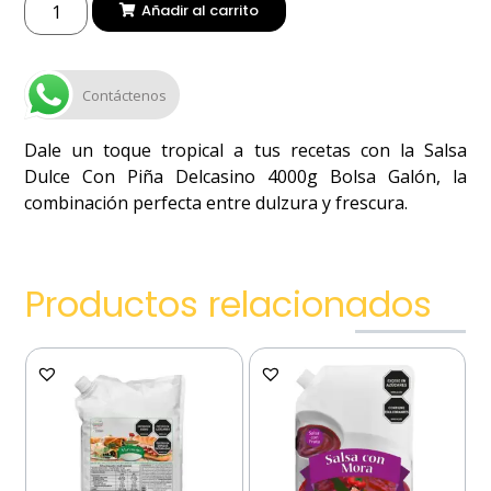
Añadir al carrito
Contáctenos
Dale un toque tropical a tus recetas con la Salsa
Dulce Con Piña Delcasino 4000g Bolsa Galón, la
combinación perfecta entre dulzura y frescura.
Productos relacionados