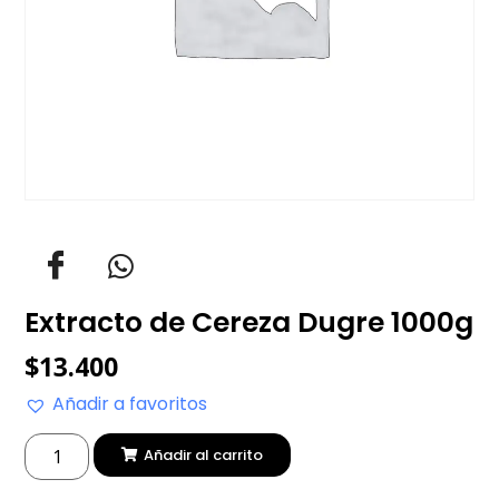
Extracto de Cereza Dugre 1000g
$
13.400
Añadir a favoritos
Añadir al carrito