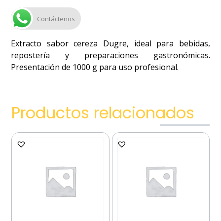
Contáctenos
Extracto sabor cereza Dugre, ideal para bebidas,
repostería y preparaciones gastronómicas.
Presentación de 1000 g para uso profesional.
Productos relacionados