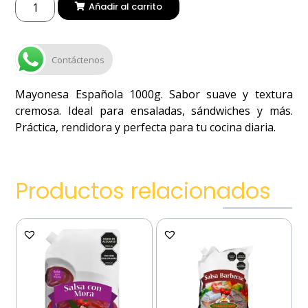
Añadir al carrito
Contáctenos
Mayonesa Española 1000g. Sabor suave y textura
cremosa. Ideal para ensaladas, sándwiches y más.
Práctica, rendidora y perfecta para tu cocina diaria.
Productos relacionados