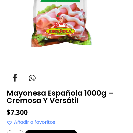
Mayonesa Española 1000g –
Cremosa Y Versátil
$
7.300
Añadir a favoritos