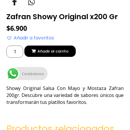
Zafran Showy Original x200 Gr
$
6.900
Añadir a favoritos
Añadir al carrito
Contáctenos
Showy Original Salsa Con Mayo y Mostaza Zafran
200gr. Descubre una variedad de sabores únicos que
transformarán tus platillos favoritos.
Productos relacionados