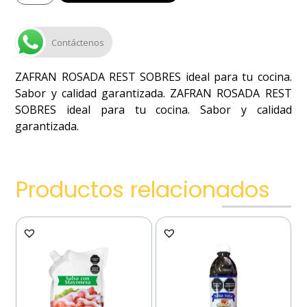
Contáctenos
ZAFRAN ROSADA REST SOBRES ideal para tu cocina.
Sabor y calidad garantizada. ZAFRAN ROSADA REST
SOBRES ideal para tu cocina. Sabor y calidad
garantizada.
Productos relacionados