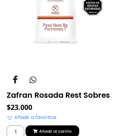
Zafran Rosada Rest Sobres
$
23.000
Añadir a favoritos
Añadir al carrito