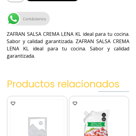
Contáctenos
ZAFRAN SALSA CREMA LENA KL ideal para tu cocina.
Sabor y calidad garantizada. ZAFRAN SALSA CREMA
LENA KL ideal para tu cocina. Sabor y calidad
garantizada.
Productos relacionados