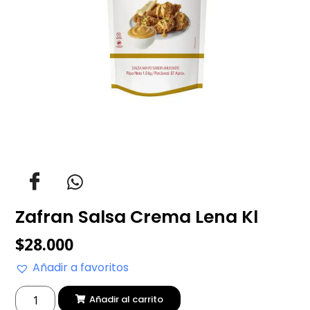
Zafran Salsa Crema Lena Kl
$
28.000
Añadir a favoritos
Añadir al carrito