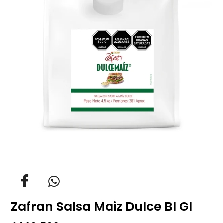
Zafran Salsa Maiz Dulce Bl Gl