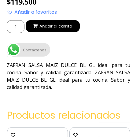
$
119.500
Añadir a favoritos
Añadir al carrito
Contáctenos
ZAFRAN SALSA MAIZ DULCE BL GL ideal para tu
cocina. Sabor y calidad garantizada. ZAFRAN SALSA
MAIZ DULCE BL GL ideal para tu cocina. Sabor y
calidad garantizada.
Productos relacionados