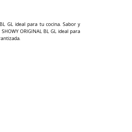
GL ideal para tu cocina. Sabor y
AN SHOWY ORIGINAL BL GL ideal para
rantizada.