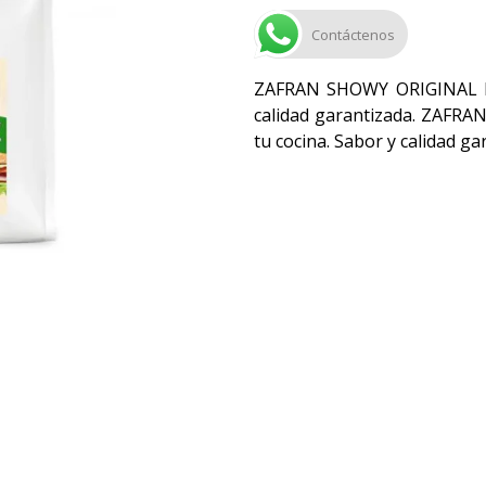
Contáctenos
ZAFRAN SHOWY ORIGINAL BL 
calidad garantizada. ZAFR
tu cocina. Sabor y calidad ga